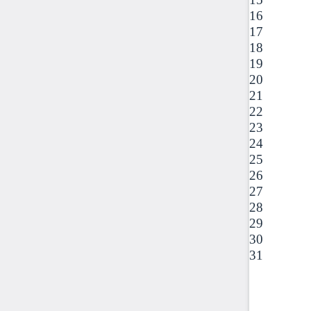
16
17
18
19
20
21
22
23
24
25
26
27
28
29
30
31