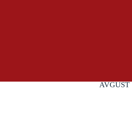
AVGUST