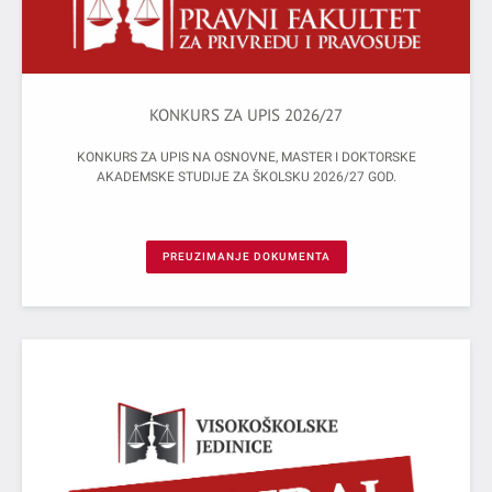
KONKURS ZA UPIS 2026/27
KONKURS ZA UPIS NA OSNOVNE, MASTER I DOKTORSKE
AKADEMSKE STUDIJE ZA ŠKOLSKU 2026/27 GOD.
PREUZIMANJE DOKUMENTA
NIŠU,